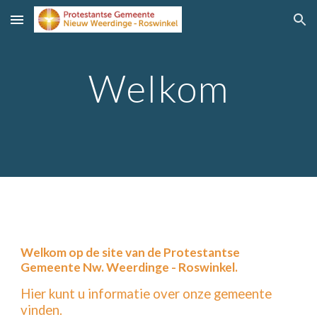
Skip to main content
Skip to navigation
Welkom
Welkom op de site van de Protestantse
Gemeente Nw. Weerdinge - Roswinkel.
Hier kunt u informatie over onze gemeente
vinden.