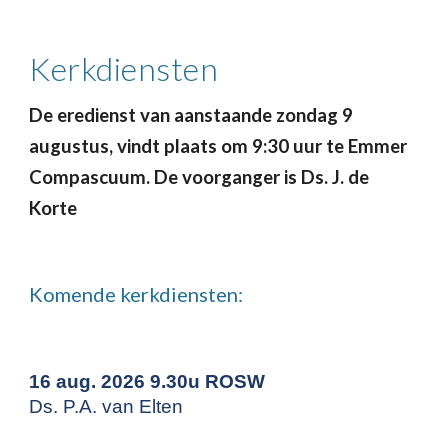
Kerkdiensten
De eredienst van aanstaande zondag 9
augustus, vindt plaats om 9:30 uur te Emmer
Compascuum. De voorganger is Ds. J. de
Korte
Komende kerkdiensten:
16 aug. 2026 9.30u ROSW
Ds. P.A. van Elten