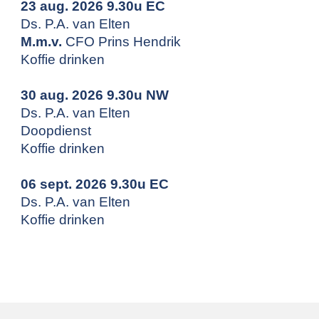
23 aug. 2026 9.30u EC
Ds. P.A. van Elten
M.m.v.
CFO Prins Hendrik
Koffie drinken
30 aug. 2026 9.30u NW
Ds. P.A. van Elten
Doopdienst
Koffie drinken
06 sept. 2026 9.30u EC
Ds. P.A. van Elten
Koffie drinken